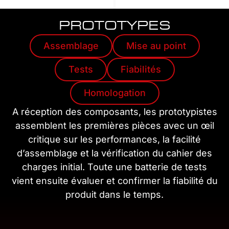
PROTOTYPES
Assemblage
Mise au point
Tests
Fiabilités
Homologation
A réception des composants, les prototypistes
assemblent les premières pièces avec un œil
critique sur les performances, la facilité
d’assemblage et la vérification du cahier des
charges initial. Toute une batterie de tests
vient ensuite évaluer et confirmer la fiabilité du
produit dans le temps.