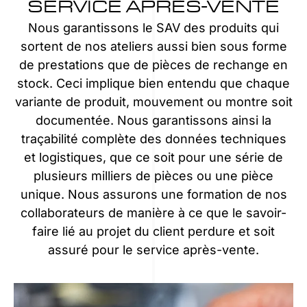
SERVICE APRÈS-VENTE
Nous garantissons le SAV des produits qui
sortent de nos ateliers aussi bien sous forme
de prestations que de pièces de rechange en
stock. Ceci implique bien entendu que chaque
variante de produit, mouvement ou montre soit
documentée. Nous garantissons ainsi la
traçabilité complète des données techniques
et logistiques, que ce soit pour une série de
plusieurs milliers de pièces ou une pièce
unique. Nous assurons une formation de nos
collaborateurs de manière à ce que le savoir-
faire lié au projet du client perdure et soit
assuré pour le service après-vente.