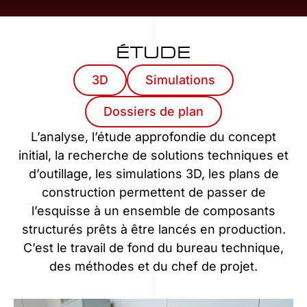
ÉTUDE
3D
Simulations
Dossiers de plan
L’analyse, l’étude approfondie du concept
initial, la recherche de solutions techniques et
d’outillage, les simulations 3D, les plans de
construction permettent de passer de
l’esquisse à un ensemble de composants
structurés prêts à être lancés en production.
C’est le travail de fond du bureau technique,
des méthodes et du chef de projet.