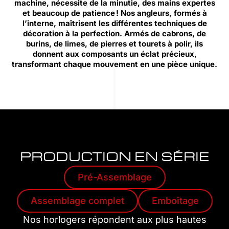
machine, nécessite de la minutie, des mains expertes
et beaucoup de patience ! Nos angleurs, formés à
l’interne, maîtrisent les différentes techniques de
décoration à la perfection. Armés de cabrons, de
burins, de limes, de pierres et tourets à polir, ils
donnent aux composants un éclat précieux,
transformant chaque mouvement en une pièce unique.
PRODUCTION EN SÉRIE
Pré-Assemblage
Assemblage complet
Emboîtage
Nos horlogers répondent aux plus hautes