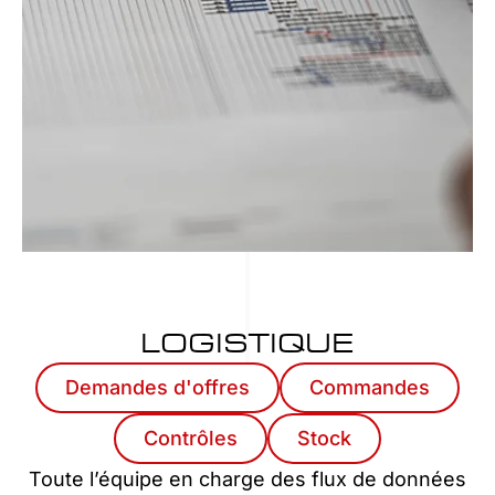
LOGISTIQUE
Demandes d'offres
Commandes
Contrôles
Stock
Toute l’équipe en charge des flux de données