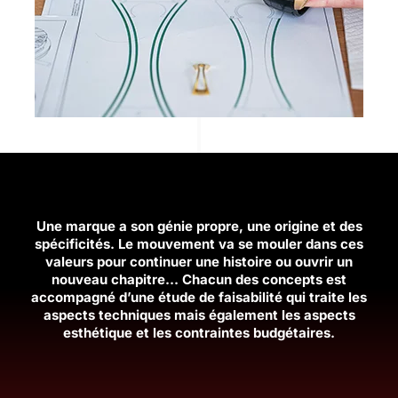
Une marque a son génie propre, une origine et des
spécificités. Le mouvement va se mouler dans ces
valeurs pour continuer une histoire ou ouvrir un
nouveau chapitre… Chacun des concepts est
accompagné d’une étude de faisabilité qui traite les
aspects techniques mais également les aspects
esthétique et les contraintes budgétaires.