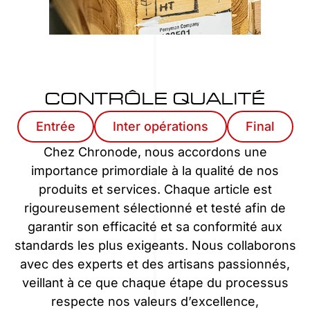
CONTRÔLE QUALITÉ
Entrée
Inter opérations
Final
Chez Chronode, nous accordons une
importance primordiale à la qualité de nos
produits et services. Chaque article est
rigoureusement sélectionné et testé afin de
garantir son efficacité et sa conformité aux
standards les plus exigeants. Nous collaborons
avec des experts et des artisans passionnés,
veillant à ce que chaque étape du processus
respecte nos valeurs d’excellence,