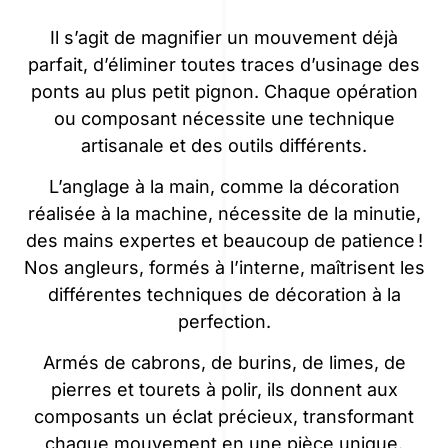
Il s’agit de magnifier un mouvement déjà
parfait, d’éliminer toutes traces d’usinage des
ponts au plus petit pignon. Chaque opération
ou composant nécessite une technique
artisanale et des outils différents.
L’anglage à la main, comme la décoration
réalisée à la machine, nécessite de la minutie,
des mains expertes et beaucoup de patience !
Nos angleurs, formés à l’interne, maîtrisent les
différentes techniques de décoration à la
perfection.
Armés de cabrons, de burins, de limes, de
pierres et tourets à polir, ils donnent aux
composants un éclat précieux, transformant
chaque mouvement en une pièce unique.