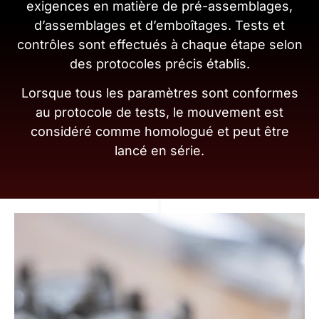
exigences en matière de pré-assemblages,
d’assemblages et d’emboîtages. Tests et
contrôles sont effectués à chaque étape selon
des protocoles précis établis.
Lorsque tous les paramètres sont conformes
au protocole de tests, le mouvement est
considéré comme homologué et peut être
lancé en série.