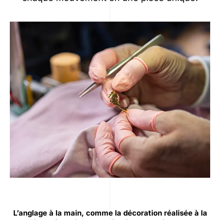
L’anglage à la main, comme la décoration réalisée à la