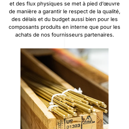
et des flux physiques se met à pied d’œuvre
de manière a garantir le respect de la qualité,
des délais et du budget aussi bien pour les
composants produits en interne que pour les
achats de nos fournisseurs partenaires.