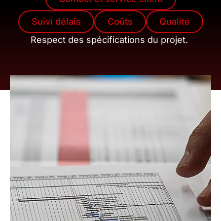
Suivi délais
Coûts
Qualité
Respect des spécifications du projet.