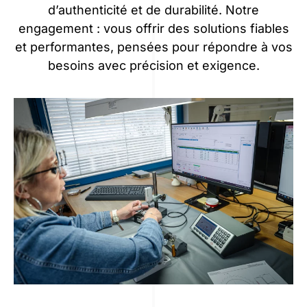
d’authenticité et de durabilité. Notre
engagement : vous offrir des solutions fiables
et performantes, pensées pour répondre à vos
besoins avec précision et exigence.