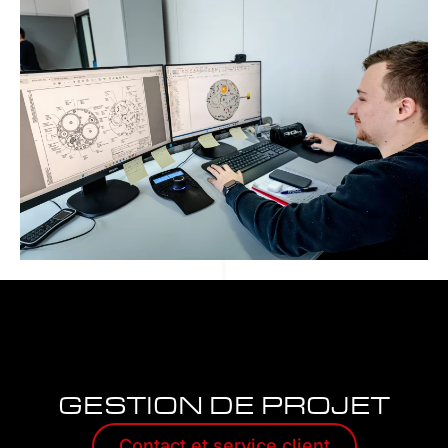
GESTION DE PROJET
Contact et service client