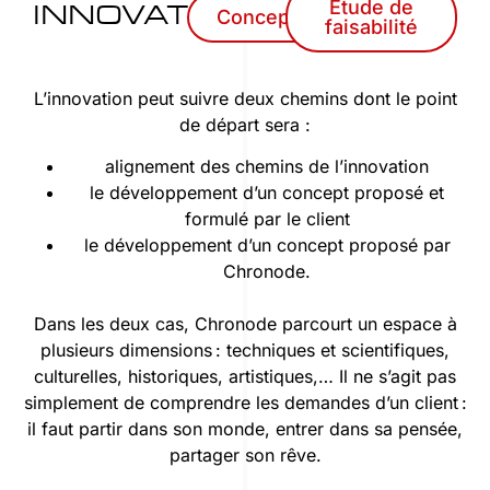
Étude de
INNOVATION
Concept
faisabilité
L’innovation peut suivre deux chemins dont le point
de départ sera :
alignement des chemins de l’innovation
le développement d’un concept proposé et
formulé par le client
le développement d’un concept proposé par
Chronode.
Dans les deux cas, Chronode parcourt un espace à
plusieurs dimensions : techniques et scientifiques,
culturelles, historiques, artistiques,… Il ne s’agit pas
simplement de comprendre les demandes d’un client :
il faut partir dans son monde, entrer dans sa pensée,
partager son rêve.