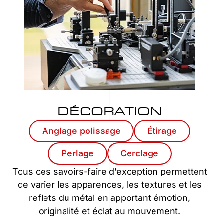
DÉCORATION
Anglage polissage
Étirage
Perlage
Cerclage
Tous ces savoirs-faire d’exception permettent
de varier les apparences, les textures et les
reflets du métal en apportant émotion,
originalité et éclat au mouvement.